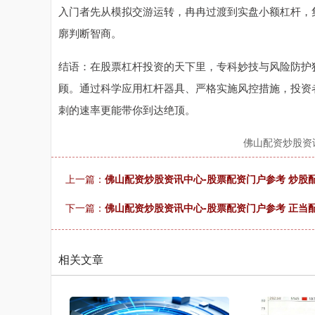
入门者先从模拟交游运转，冉冉过渡到实盘小额杠杆，
廓判断智商。
结语：在股票杠杆投资的天下里，专科妙技与风险防护
顾。通过科学应用杠杆器具、严格实施风控措施，投资
刺的速率更能带你到达绝顶。
佛山配资炒股资
上一篇：
佛山配资炒股资讯中心-股票配资门户参考 炒股
下一篇：
佛山配资炒股资讯中心-股票配资门户参考 正当
相关文章