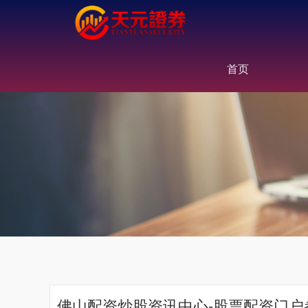
首页
佛山配资炒股资讯中心-股票配资门户