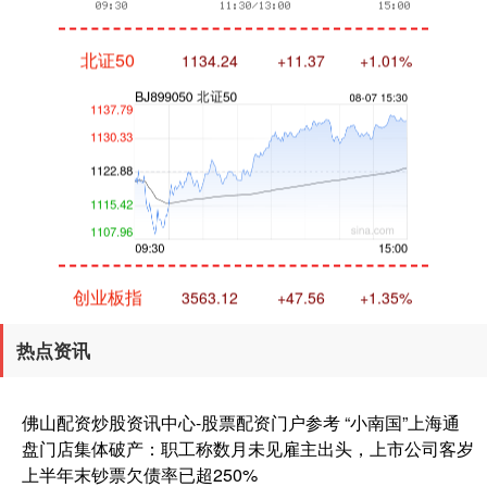
北证50
1134.24
+11.37
+1.01%
创业板指
3563.12
+47.56
+1.35%
热点资讯
佛山配资炒股资讯中心-股票配资门户参考 “小南国”上海通
盘门店集体破产：职工称数月未见雇主出头，上市公司客岁
上半年末钞票欠债率已超250%