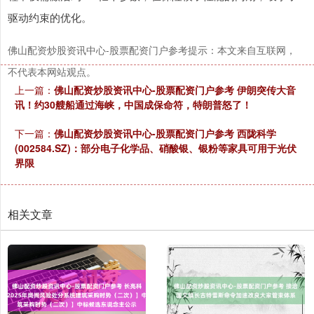
驱动约束的优化。
佛山配资炒股资讯中心-股票配资门户参考提示：本文来自互联网，
不代表本网站观点。
上一篇：
佛山配资炒股资讯中心-股票配资门户参考 伊朗突传大音
讯！约30艘船通过海峡，中国成保命符，特朗普怒了！
下一篇：
佛山配资炒股资讯中心-股票配资门户参考 西陇科学
(002584.SZ)：部分电子化学品、硝酸银、银粉等家具可用于光伏
界限
相关文章