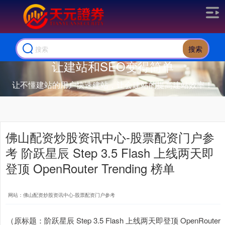
搜索
让建站和SEO变得简单
让不懂建站的用户快速建站，让会建站的提高建站效率！
佛山配资炒股资讯中心-股票配资门户参
考 阶跃星辰 Step 3.5 Flash 上线两天即
登顶 OpenRouter Trending 榜单
网站：佛山配资炒股资讯中心-股票配资门户参考
（原标题：阶跃星辰 Step 3.5 Flash 上线两天即登顶 OpenRouter