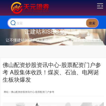
搜索
让建站和SEO变得简单
让不懂建站的用户快速建站，让会建站的提高建站效率！
佛山配资炒股资讯中心-股票配资门户参
考 A股集体收跌！煤炭、石油、电网诞
生板块爆发
网站：佛山配资炒股资讯中心-股票配资门户参考