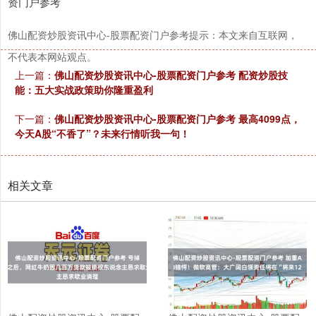
资门户参考
佛山配资炒股资讯中心-股票配资门户参考提示：本文来自互联网，
不代表本网站观点。
上一篇：
佛山配资炒股资讯中心-股票配资门户参考 配资炒股技
能：五大实战政策助你隆重盈利
下一篇：
佛山配资炒股资讯中心-股票配资门户参考 最高4099点，
今天A股“不香了”？未来行情听我一句！
相关文章