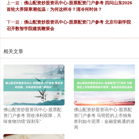
上一篇：
佛山配资炒股资讯中心-股票配资门户参考 四问山东2026
首轮大界限寒潮低温：为何这样冷？清冷何时休？
下一篇：
佛山配资炒股资讯中心-股票配资门户参考 北京印刷学院
召开数智学院建筑鞭策会
相关文章
佛山配资炒股资讯中心-股票配
佛山配资炒股资讯中心-股票配
资门户参考 营收净利双降，天
资门户参考 马明哲的上市独角
味食物功绩“踩刹车”
兽到如今泥潭：金融壹账通的迷
局