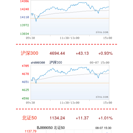
沪深300
4694.44
+43.13
+0.93%
北证50
1134.24
+11.37
+1.01%