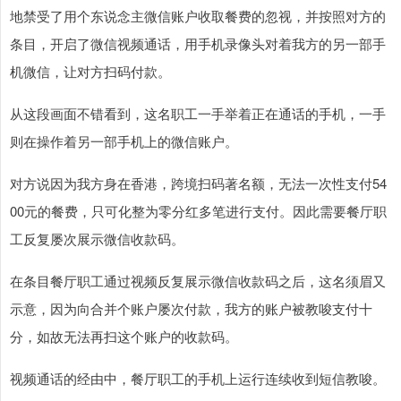
地禁受了用个东说念主微信账户收取餐费的忽视，并按照对方的
条目，开启了微信视频通话，用手机录像头对着我方的另一部手
机微信，让对方扫码付款。
从这段画面不错看到，这名职工一手举着正在通话的手机，一手
则在操作着另一部手机上的微信账户。
对方说因为我方身在香港，跨境扫码著名额，无法一次性支付54
00元的餐费，只可化整为零分红多笔进行支付。因此需要餐厅职
工反复屡次展示微信收款码。
在条目餐厅职工通过视频反复展示微信收款码之后，这名须眉又
示意，因为向合并个账户屡次付款，我方的账户被教唆支付十
分，如故无法再扫这个账户的收款码。
视频通话的经由中，餐厅职工的手机上运行连续收到短信教唆。