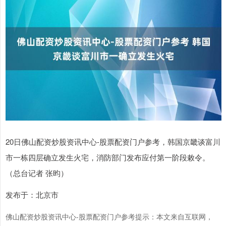
20日佛山配资炒股资讯中心-股票配资门户参考，韩国京畿谈富川
市一栋四层确立发生火宅，消防部门发布应付第一阶段敕令。
（总台记者 张昀）
发布于：北京市
佛山配资炒股资讯中心-股票配资门户参考提示：本文来自互联网，