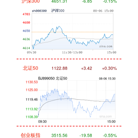
北证50
1122.88
+3.42
+0.30%
创业板指
3515.56
-19.58
-0.55%