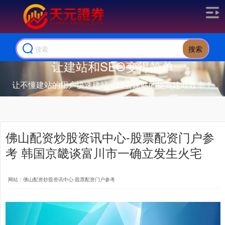
搜索
让建站和SEO变得简单
让不懂建站的用户快速建站，让会建站的提高建站效率！
佛山配资炒股资讯中心-股票配资门户参
考 韩国京畿谈富川市一确立发生火宅
网站：佛山配资炒股资讯中心-股票配资门户参考