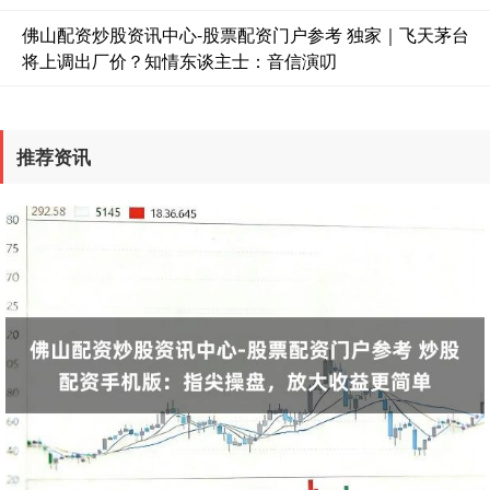
佛山配资炒股资讯中心-股票配资门户参考 独家｜飞天茅台
将上调出厂价？知情东谈主士：音信演叨
推荐资讯