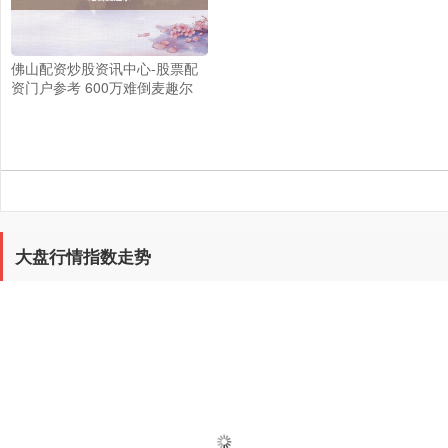
佛山配资炒股资讯中心-股票配
资门户参考 600万难倒麦趣尔
大盘行情指数走势